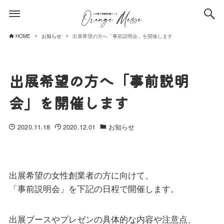
HOME
お知らせ
出展希望の方へ「事前説明会」を開催します
出展希望の方へ「事前説明
会」を開催します
2020.11.18
2020.12.01
お知らせ
出展希望の女性創業者の方に向けて、
「事前説明会」を下記の日程で開催します。
出展ブースやプレゼンの具体的な内容や注意点、