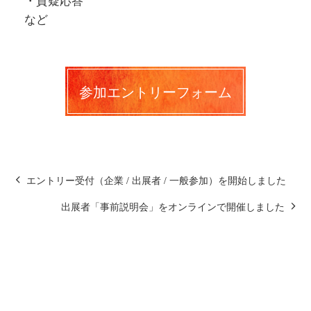
など
参加エントリーフォーム
エントリー受付（企業 / 出展者 / 一般参加）を開始しました
出展者「事前説明会」をオンラインで開催しました