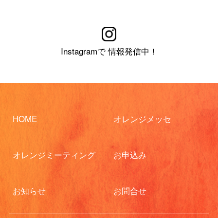
Instagramで 情報発信中！
HOME
オレンジメッセ
オレンジミーティング
お申込み
お知らせ
お問合せ