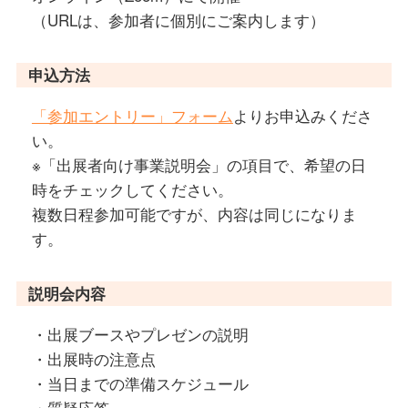
（URLは、参加者に個別にご案内します）
申込方法
「参加エントリー」フォーム
よりお申込みくださ
い。
※「出展者向け事業説明会」の項目で、希望の日
時をチェックしてください。
複数日程参加可能ですが、内容は同じになりま
す。
説明会内容
・出展ブースやプレゼンの説明
・出展時の注意点
・当日までの準備スケジュール
・質疑応答