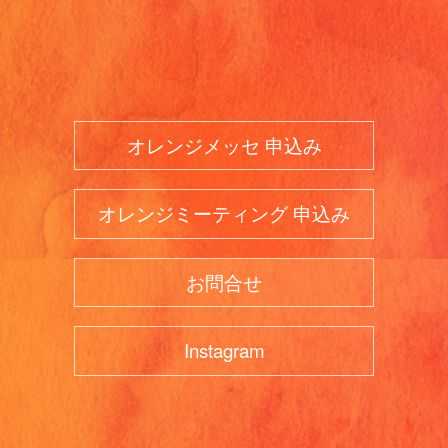
オレンジメッセ 申込み
オレンジミーティング 申込み
お問合せ
Instagram