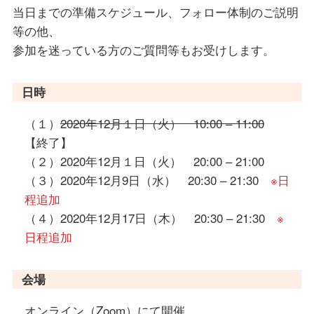
当日までの準備スケジュール、フォロー体制のご説明
等の他、
参加を迷っている方のご質問等もお受けします。
日時
（１）
2020年12月１日（火） 10:00 – 11:00
【終了】
（２）2020年12月１日（火） 20:00 – 21:00
（３）2020年12月9日（水） 20:30 – 21:30
※日
程追加
（４）2020年12月17日（木） 20:30 – 21:30
※
日程追加
会場
オンライン（Zoom）にて開催