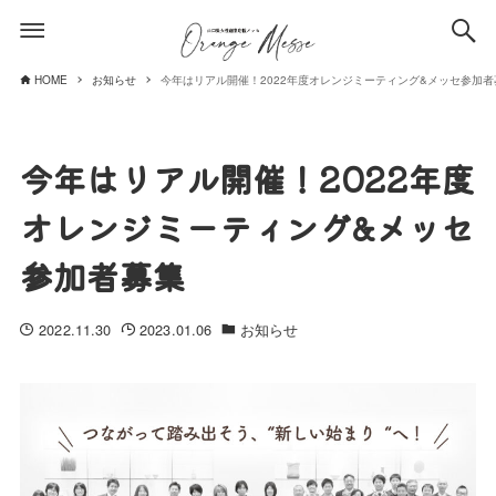
HOME
お知らせ
今年はリアル開催！2022年度オレンジミーティング&メッセ参加者
今年はリアル開催！2022年度
オレンジミーティング&メッセ
参加者募集
2022.11.30
2023.01.06
お知らせ