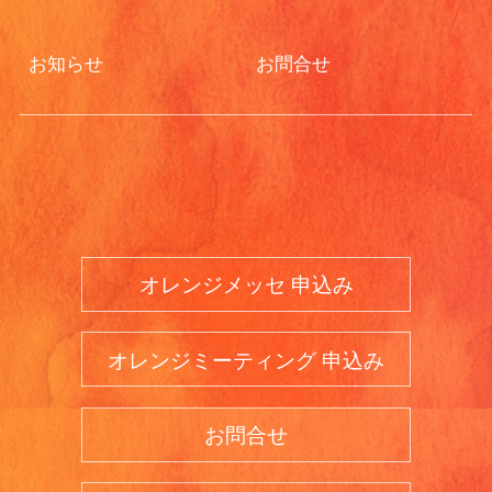
お知らせ
お問合せ
オレンジメッセ 申込み
オレンジミーティング 申込み
お問合せ