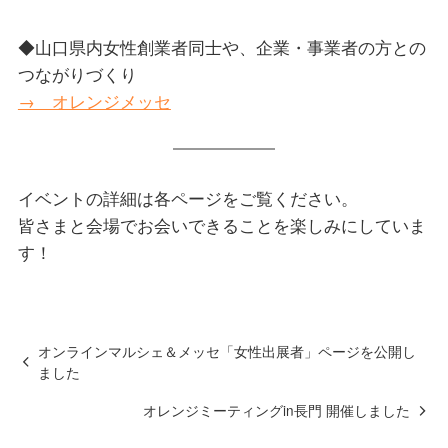
◆山口県内女性創業者同士や、企業・事業者の方との
つながりづくり
→ オレンジメッセ
イベントの詳細は各ページをご覧ください。
皆さまと会場でお会いできることを楽しみにしていま
す！
オンラインマルシェ＆メッセ「女性出展者」ページを公開し
ました
オレンジミーティングin長門 開催しました