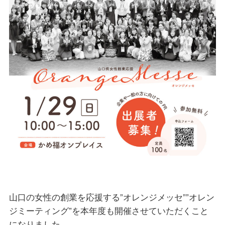
山口の女性の創業を応援する”オレンジメッセ””オレン
ジミーティング”を本年度も開催させていただくこと
になりました。