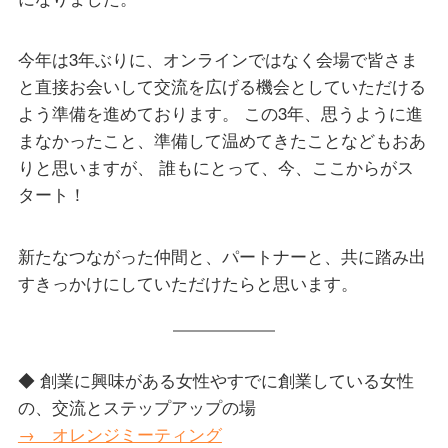
今年は3年ぶりに、オンラインではなく会場で皆さま
と直接お会いして交流を広げる機会としていただける
よう準備を進めております。 この3年、思うように進
まなかったこと、準備して温めてきたことなどもおあ
りと思いますが、 誰もにとって、今、ここからがス
タート！
新たなつながった仲間と、パートナーと、共に踏み出
すきっかけにしていただけたらと思います。
◆ 創業に興味がある女性やすでに創業している女性
の、交流とステップアップの場
→ オレンジミーティング